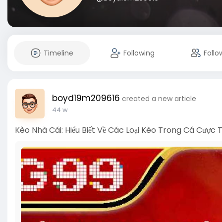
Timeline
Following
Follo
boyd19m209616
created a new article
44 w
Kèo Nhà Cái: Hiểu Biết Về Các Loại Kèo Trong Cá Cược 