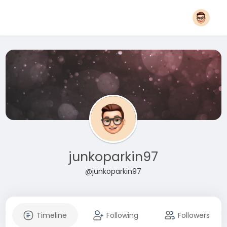
junkoparkin97
@junkoparkin97
Timeline
Following
Followers