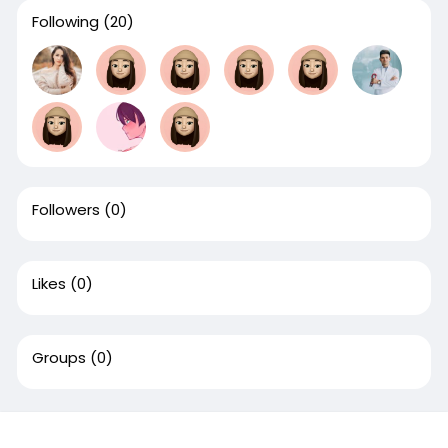
Following
(20)
Followers
(0)
Likes
(0)
Groups
(0)
This website uses cookies to ensure you get the best