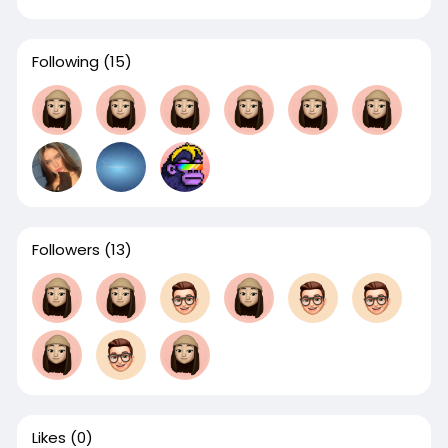
Following
(15)
Followers
(13)
Likes
(0)